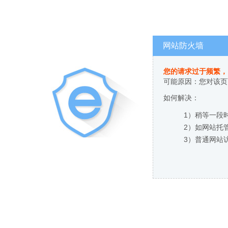
网站防火墙
您的请求过于频繁，
可能原因：您对该页
如何解决：
1）稍等一段
2）如网站托
3）普通网站